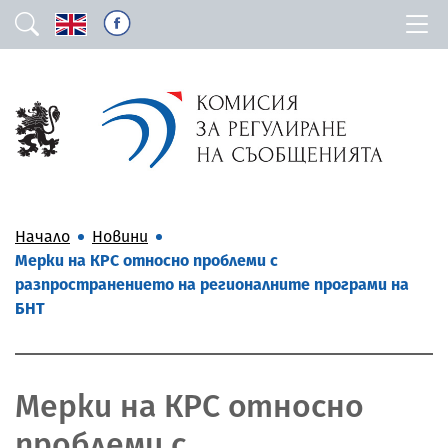
Начало
Новини
Мерки на КРС относно проблеми с
разпространението на регионалните програми на
БНТ
Мерки на КРС относно
проблеми с