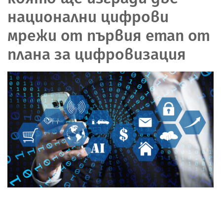
национални цифрови
мрежи от първия етап от
плана за цифровизация