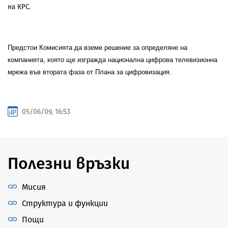
на КРС.
Предстои Комисията да вземе решение за определяне на
компанията, която ще изгражда национална цифрова телевизионна
мрежа във втората фаза от Плана за цифровизация.
05/06/09, 16:53
Полезни връзки
Мисия
Структура и функции
Пощи