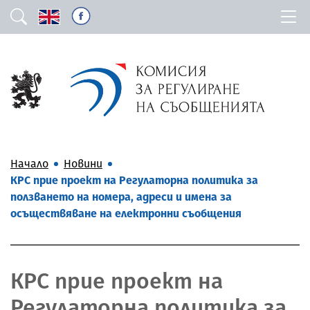
Начало
Новини
КРС прие проект на Регулаторна политика за
ползването на номера, адреси и имена за
осъществяване на електронни съобщения
КРС прие проект на
Регулаторна политика за