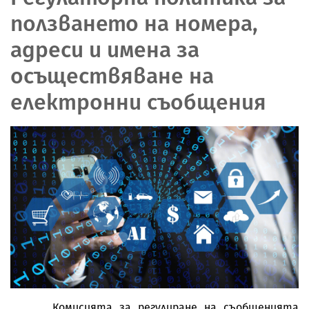
ползването на номера,
адреси и имена за
осъществяване на
електронни съобщения
Комисията за регулиране на съобщенията