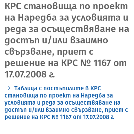
КРС становища по проект
на Наредба за условията и
реда за осъществяване на
достъп и/или взаимно
свързване, приет с
решение на КРС № 1167 от
17.07.2008 г.
Таблица с постъпилите в КРС
становища по проект на Наредба за
условията и реда за осъществяване на
достъп и/или взаимно свързване, приет с
решение на КРС № 1167 от 17.07.2008 г.