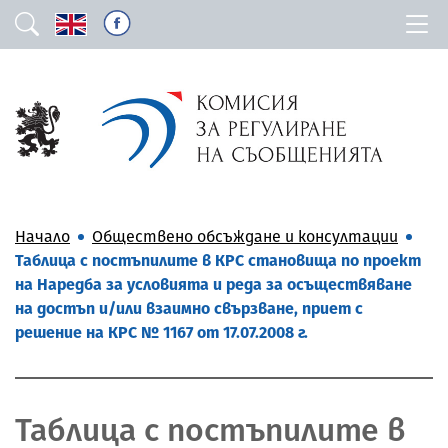
Начало
Обществено обсъждане и консултации
Таблица с постъпилите в КРС становища по проект
на Наредба за условията и реда за осъществяване
на достъп и/или взаимно свързване, приет с
решение на КРС № 1167 от 17.07.2008 г.
Таблица с постъпилите в