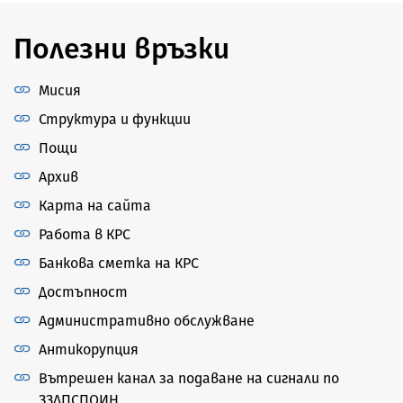
Полезни връзки
Мисия
Структура и функции
Пощи
Архив
Карта на сайта
Работа в КРС
Банкова сметка на КРС
Достъпност
Административно обслужване
Антикорупция
Вътрешен канал за подаване на сигнали по
ЗЗЛПСПОИН