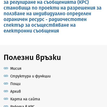
за регулиране на съобщенията (КРС)
становища по проекти на разрешения за
ползване на индивидуално определен
ограничен ресурс - радиочестотен
спектър за осъществяване на
електронни съобщения
Полезни връзки
Мисия
Структура и функции
Пощи
Архив
Карта на сайта
Работа в КРС