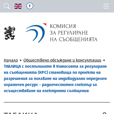
Начало
Обществено обсъждане и консултации
ТАБЛИЦА с постъпилите в Комисията за регулиране
на съобщенията (КРС) становища по проекти на
разрешения за ползване на индивидуално определен
ограничен ресурс - радиочестотен спектър за
осъществяване на електронни съобщения