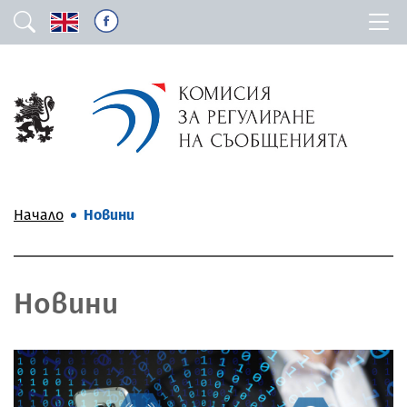
Начало
Новини
Новини