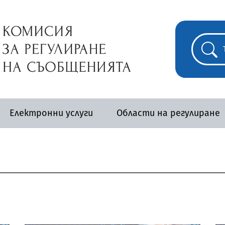
Електронни услуги
Области на регулиране