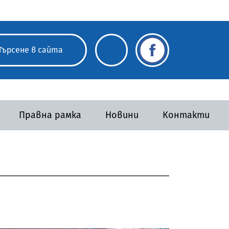
Правна рамка
Новини
Контакти