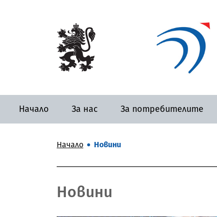
Начало
За нас
За потребителите
Начало
Новини
Новини