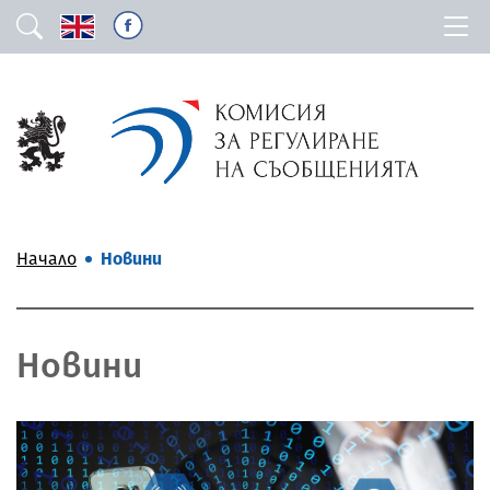
Начало
Новини
Новини