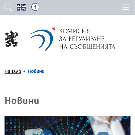
Начало
Новини
Новини