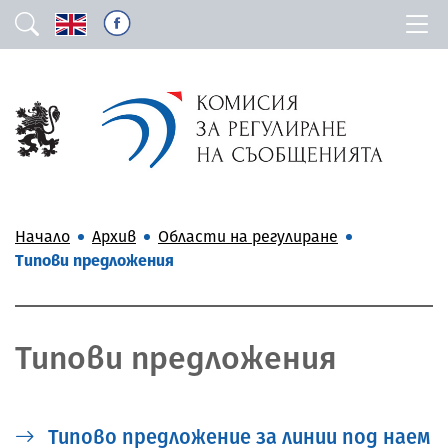
Начало
Архив
Области на регулиране
Типови предложения
Типови предложения
Типовo предложениe за линии под наем