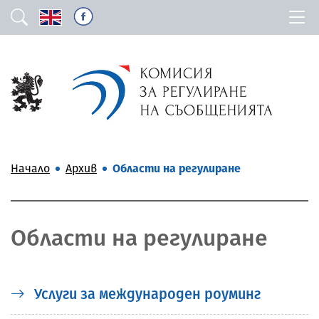
Начало
Архив
Области на регулиране
Области на регулиране
Услуги за международен роуминг