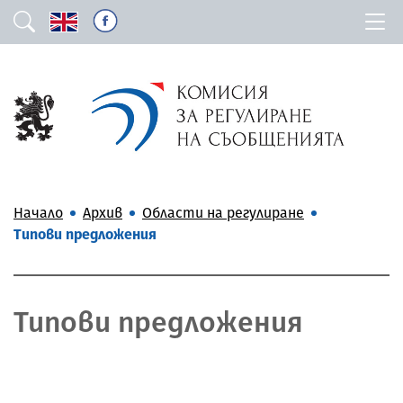
Начало
Архив
Области на регулиране
Типови предложения
Типови предложения