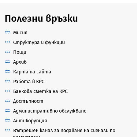
Полезни връзки
Мисия
Структура и функции
Пощи
Архив
Карта на сайта
Работа в КРС
Банкова сметка на КРС
Достъпност
Административно обслужване
Антикорупция
Вътрешен канал за подаване на сигнали по