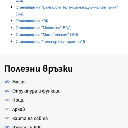
ЕАД
Становище на "Българска Телекомуникационна Компания"
ЕАД
Становище на КЗК
Становище на "Мобилтел" ЕАД
Становище на "Макс Телеком" ООД
Становище на "Теленор България" ЕАД
Полезни връзки
Мисия
Структура и функции
Пощи
Архив
Карта на сайта
Работа в КРС