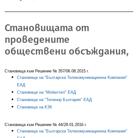
Становищата от
проведените
обществени обсъждания,
Становища към Решение № 357/06.08.2015 г.
Становище на "Българска Телекомуникационна Компания"
ЕАД
Становище на "Мобилтел" ЕАД
Становище на "Теленор България" ЕАД
Становище на КЗК
Становища към Решение № 44/28.01.2016 г.
Становище на "Българска Телекомуникационна Компания"