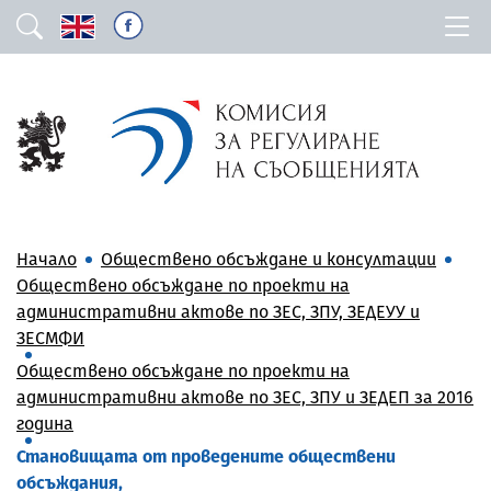
Начало
Обществено обсъждане и консултации
Обществено обсъждане по проекти на
административни актове по ЗЕС, ЗПУ, ЗЕДЕУУ и
ЗЕСМФИ
Обществено обсъждане по проекти на
административни актове по ЗЕС, ЗПУ и ЗЕДЕП за 2016
година
Становищата от проведените обществени
обсъждания,