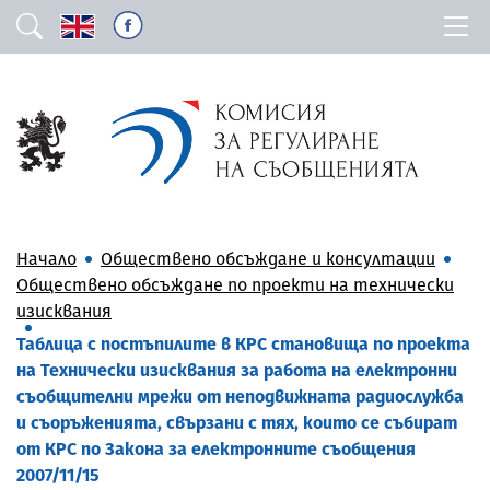
Начало
Обществено обсъждане и консултации
Обществено обсъждане по проекти на технически
изисквания
Таблица с постъпилите в КРС становища по проекта
на Технически изисквания за работа на електронни
съобщителни мрежи от неподвижната радиослужба
и съоръженията, свързани с тях, които се събират
от КРС по Закона за електронните съобщения
2007/11/15