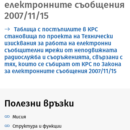
електронните съобщения
2007/11/15
Таблица с постъпилите в КРС
становища по проекта на Технически
изисквания за работа на електронни
съобщителни мрежи от неподвижната
радиослужба и съоръженията, свързани с
тях, които се събират от КРС по Закона
за електронните съобщения 2007/11/15
Полезни връзки
Мисия
Структура и функции