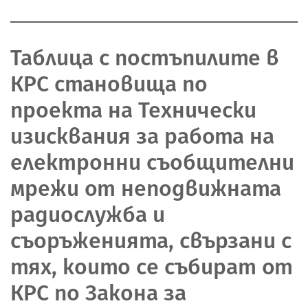
Таблица с постъпилите в
КРС становища по
проекта на Технически
изисквания за работа на
електронни съобщителни
мрежи от неподвижната
радиослужба и
съоръженията, свързани с
тях, които се събират от
КРС по Закона за