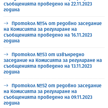
съобщенията проведено на 22.11.2023
година
Протокол №54 от редовно заседание
на Комисията за регулиране на
съобщенията проведено на 16.11.2023
година
Протокол №53 от извънредно
заседание на Комисията за регулиране на
съобщенията проведено на 13.11.2023
година
Протокол №52 от редовно заседание
на Комисията за регулиране на
съобщенията проведено на 09.11.2023
година