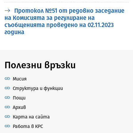
Протокол №51 от редовно заседание
на Комисията за регулиране на
съобщенията проведено на 02.11.2023
година
Полезни връзки
Мисия
Структура и функции
Пощи
Архив
Карта на сайта
Работа в КРС