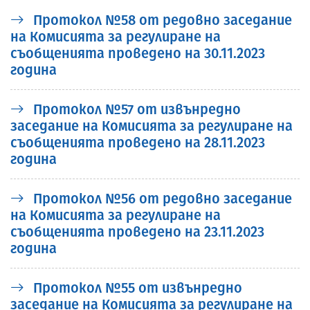
Протокол №58 от редовно заседание
на Комисията за регулиране на
съобщенията проведено на 30.11.2023
година
Протокол №57 от извънредно
заседание на Комисията за регулиране на
съобщенията проведено на 28.11.2023
година
Протокол №56 от редовно заседание
на Комисията за регулиране на
съобщенията проведено на 23.11.2023
година
Протокол №55 от извънредно
заседание на Комисията за регулиране на