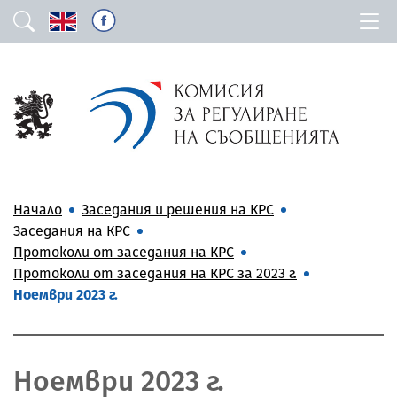
Начало
Заседания и решения на КРС
Заседания на КРС
Протоколи от заседания на КРС
Протоколи от заседания на КРС за 2023 г.
Ноември 2023 г.
Ноември 2023 г.