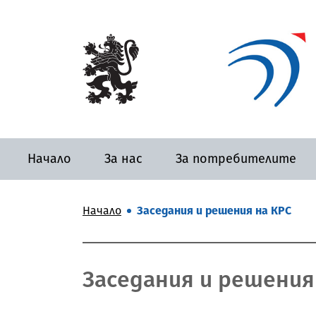
Начало
За нас
За потребителите
Начало
Заседания и решения на КРС
Заседания и решения