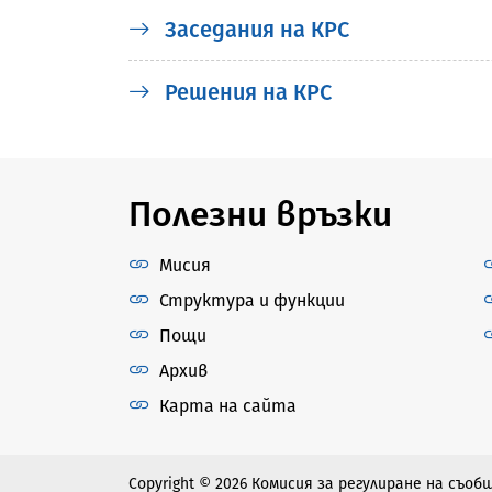
Заседания на КРС
Решения на КРС
Полезни връзки
Мисия
Структура и функции
Пощи
Архив
Карта на сайта
Copyright © 2026 Комисия за регулиране на съо