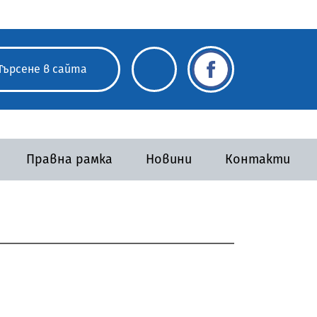
Правна рамка
Новини
Контакти