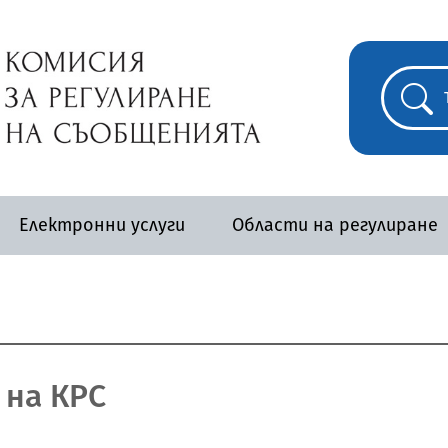
Електронни услуги
Области на регулиране
 на КРС