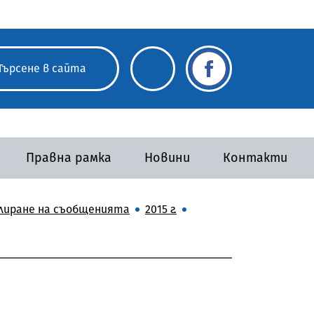
Правна рамка
Новини
Контакти
улиране на съобщенията
2015 г.