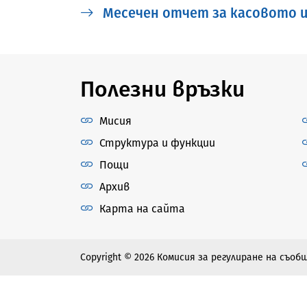
Месечен отчет за касовото из
Полезни връзки
Мисия
Структура и функции
Пощи
Архив
Карта на сайта
Copyright © 2026 Комисия за регулиране на съо