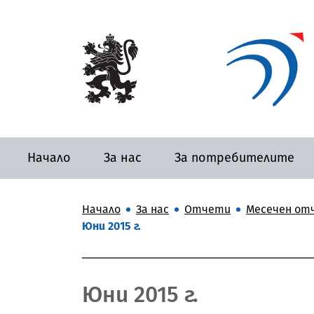
Начало
За нас
За потребителите
Начало
За нас
Отчети
Месечен отч
Юни 2015 г.
Юни 2015 г.