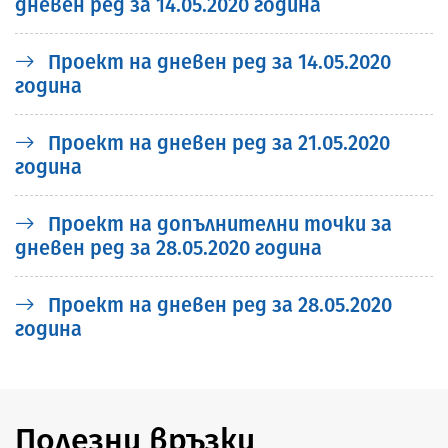
дневен ред за 14.05.2020 година
Проект на дневен ред за 14.05.2020
година
Проект на дневен ред за 21.05.2020
година
Проект на допълнителни точки за
дневен ред за 28.05.2020 година
Проект на дневен ред за 28.05.2020
година
Полезни връзки