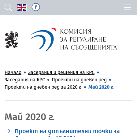
Начало
Заседания и решения на КРС
Заседания на КРС
Проекти на дневен ред
Проекти на дневен ред за 2020 г.
Май 2020 г.
Май 2020 г.
Проект на допълнителни точки за