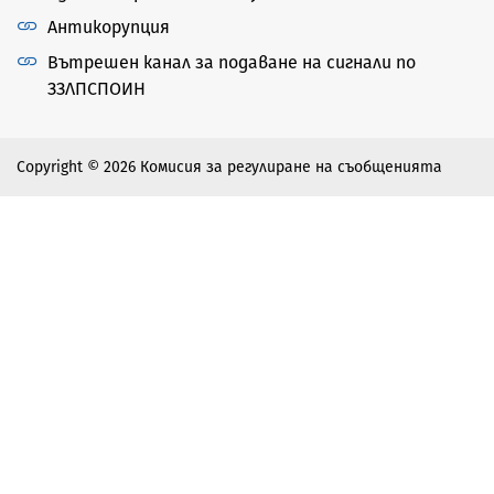
Антикорупция
Вътрешен канал за подаване на сигнали по
ЗЗЛПСПОИН
Copyright © 2026 Комисия за регулиране на съобщенията