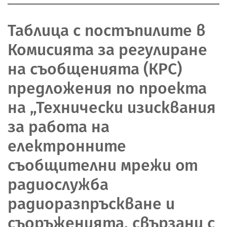
Таблица с постъпилите в
Комисията за регулиране
на съобщенията (КРС)
предложения по проекта
на „Технически изисквания
за работа на
електронните
съобщителни мрежи от
радиослужба
радиоразпръскване и
съоръженията, свързани с