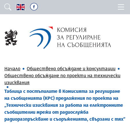
Начало
Обществено обсъждане и консултации
Обществено обсъждане по проекти на технически
изисквания
Таблица с постъпилите в Комисията за регулиране
на съобщенията (КРС) предложения по проекта на
„Технически изисквания за работа на електронните
съобщителни мрежи от радиослужба
радиоразпръскване и съоръженията, свързани с тях”