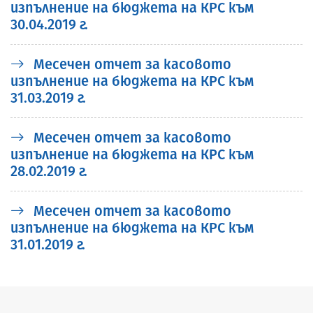
изпълнение на бюджета на КРС към
30.04.2019 г.
Месечен отчет за касовото
изпълнение на бюджета на КРС към
31.03.2019 г.
Месечен отчет за касовото
изпълнение на бюджета на КРС към
28.02.2019 г.
Месечен отчет за касовото
изпълнение на бюджета на КРС към
31.01.2019 г.