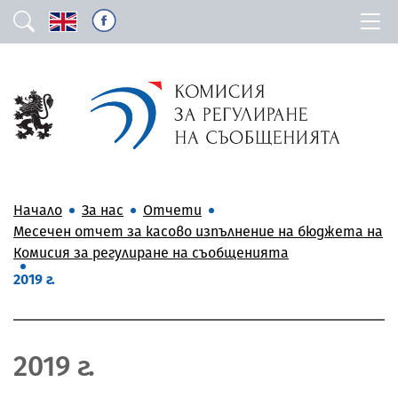
Начало
За нас
Отчети
Месечен отчет за касово изпълнение на бюджета на
Комисия за регулиране на съобщенията
2019 г.
2019 г.