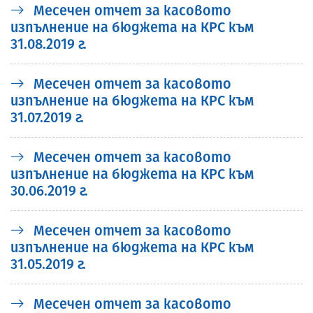
Месечен отчет за касовото
изпълнение на бюджета на КРС към
31.08.2019 г.
Месечен отчет за касовото
изпълнение на бюджета на КРС към
31.07.2019 г.
Месечен отчет за касовото
изпълнение на бюджета на КРС към
30.06.2019 г.
Месечен отчет за касовото
изпълнение на бюджета на КРС към
31.05.2019 г.
Месечен отчет за касовото