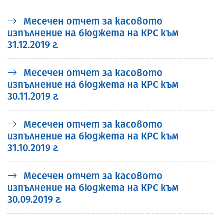
Месечен отчет за касовото
изпълнение на бюджета на КРС към
31.12.2019 г.
Месечен отчет за касовото
изпълнение на бюджета на КРС към
30.11.2019 г.
Месечен отчет за касовото
изпълнение на бюджета на КРС към
31.10.2019 г.
Месечен отчет за касовото
изпълнение на бюджета на КРС към
30.09.2019 г.