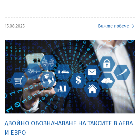
15.08.2025
Вижте повече
ДВОЙНО ОБОЗНАЧАВАНЕ НА ТАКСИТЕ В ЛЕВА
И ЕВРО