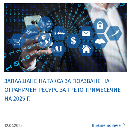
ЗАПЛАЩАНЕ НА ТАКСА ЗА ПОЛЗВАНЕ НА
ОГРАНИЧЕН РЕСУРС ЗА ТРЕТО ТРИМЕСЕЧИЕ
НА 2025 Г.
12.09.2025
Вижте повече