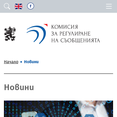
Начало
Новини
Новини