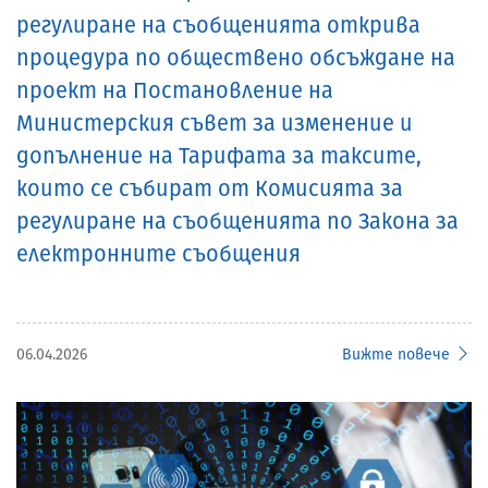
регулиране на съобщенията открива
процедура по обществено обсъждане на
проект на Постановление на
Министерския съвет за изменение и
допълнение на Тарифата за таксите,
които се събират от Комисията за
регулиране на съобщенията по Закона за
електронните съобщения
06.04.2026
Вижте повече