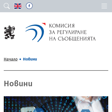
Начало
Новини
Новини