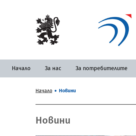
Начало
За нас
За потребителите
Начало
Новини
Новини