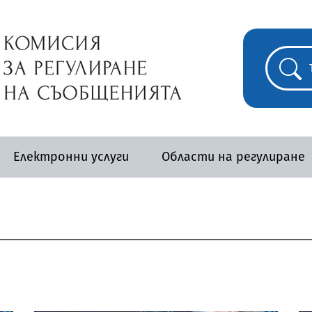
Електронни услуги
Области на регулиране