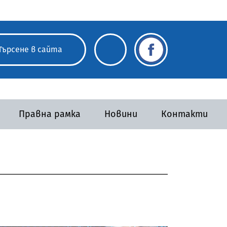
Правна рамка
Новини
Контакти