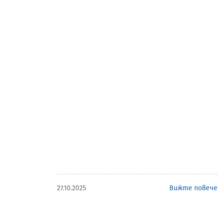
27.10.2025
Вижте повече