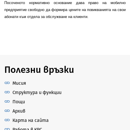
Посоченото нормативно основание дава право на мобилно
предприятие свободно да формира цените на повикванията на свои
абонати към отдела за обслужване на клиенти.
Полезни връзки
Мисия
Структура и функции
Пощи
Архив
Карта на сайта
Работа в КРС