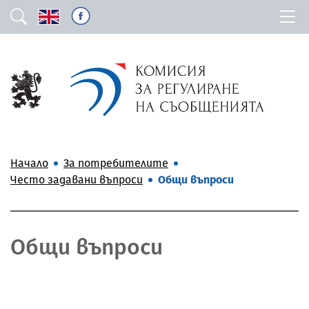
Начало
За потребителите
Често задавани въпроси
Общи въпроси
Общи въпроси