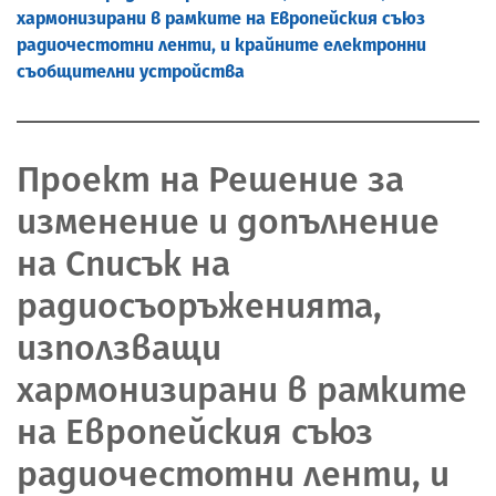
хармонизирани в рамките на Европейския съюз
радиочестотни ленти, и крайните електронни
съобщителни устройства
Проект на Решение за
изменение и допълнение
на Списък на
радиосъоръженията,
използващи
хармонизирани в рамките
на Европейския съюз
радиочестотни ленти, и