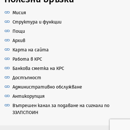
Мисия
Структура и функции
Пощи
Архив
Карта на сайта
Работа в КРС
Банкова сметка на КРС
Достъпност
Административно обслужване
Антикорупция
Вътрешен канал за подаване на сигнали по
ЗЗЛПСПОИН