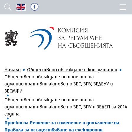
Начало
Обществено обсъждане и консултации
Обществено обсъждане по проекти на
административни актове по ЗЕС, ЗПУ, ЗЕДЕУУ и
ЗЕСМФИ
Обществено обсъждане по проекти на
административни актове по ЗЕС, ЗПУ и ЗЕДЕП за 2014
година
Проект на Решение за изменение и допълнение на
Правила за осъществяване на електронни