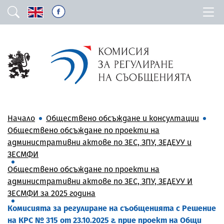
Начало
Обществено обсъждане и консултации
Обществено обсъждане по проекти на
административни актове по ЗЕС, ЗПУ, ЗЕДЕУУ и
ЗЕСМФИ
Обществено обсъждане по проекти на
административни актове по ЗЕС, ЗПУ, ЗЕДЕУУ И
ЗЕСМФИ за 2025 година
Комисията за регулиране на съобщенията с Решение
на КРС № 315 от 23.10.2025 г. прие проект на Общи