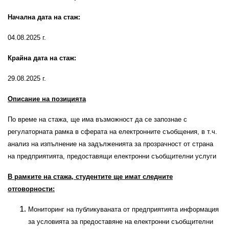
Начална дата на стаж:
04.08.2025 г.
Крайна дата на стаж:
29.08.2025 г.
Описание на позицията
По време на стажа, ще има възможност да се запознае с
регулаторната рамка в сферата на електронните съобщения, в т.ч.
анализ на изпълнение на задълженията за прозрачност от страна
на предприятията, предоставящи електронни съобщителни услуги
В рамките на стажа, студентите ще имат следните
отговорности:
Мониторинг на публикуваната от предприятията информация
за условията за предоставяне на електронни съобщителни