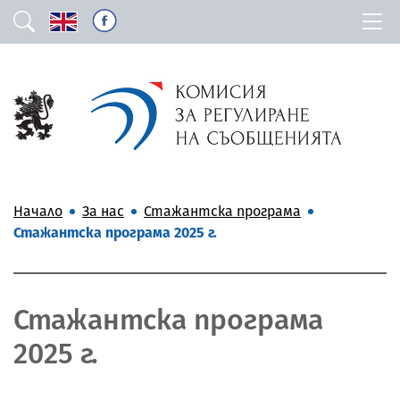
Начало
За нас
Стажантска програма
Стажантска програма 2025 г.
Стажантска програма
2025 г.