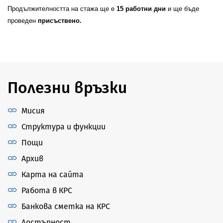
Продължителността на стажа ще е
15
работни дни
и ще бъде
проведен
присъствено.
Полезни връзки
Мисия
Структура и функции
Пощи
Архив
Карта на сайта
Работа в КРС
Банкова сметка на КРС
Достъпност