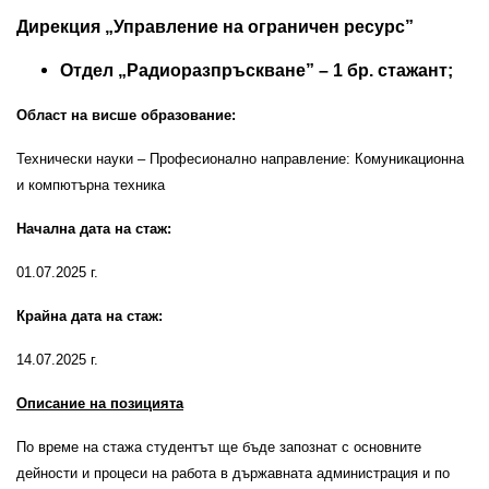
Дирекция „Управление на ограничен ресурс”
Отдел „Радиоразпръскване” – 1 бр. стажант;
Област на висше образование:
Технически науки – Професионално направление: Комуникационна
и компютърна техника
Начална дата на стаж:
01.07.2025 г.
Крайна дата на стаж:
14.07.2025 г.
Описание на позицията
По време на стажа студентът ще бъде запознат с основните
дейности и процеси на работа в държавната администрация и по