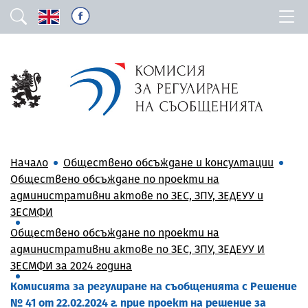
Начало
Обществено обсъждане и консултации
Обществено обсъждане по проекти на
административни актове по ЗЕС, ЗПУ, ЗЕДЕУУ и
ЗЕСМФИ
Обществено обсъждане по проекти на
административни актове по ЗЕС, ЗПУ, ЗЕДЕУУ И
ЗЕСМФИ за 2024 година
Комисията за регулиране на съобщенията с Решение
№ 41 от 22.02.2024 г. прие проект на решение за