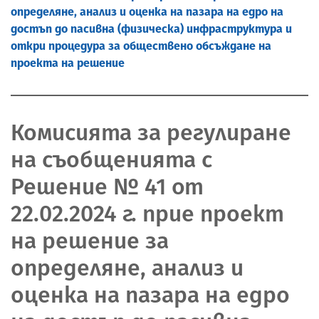
определяне, анализ и оценка на пазара на едро на
достъп до пасивна (физическа) инфраструктура и
откри процедура за обществено обсъждане на
проекта на решение
Комисията за регулиране
на съобщенията с
Решение № 41 от
22.02.2024 г. прие проект
на решение за
определяне, анализ и
оценка на пазара на едро