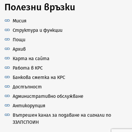
Полезни връзки
Мисия
Структура и функции
Пощи
Архив
Карта на сайта
Работа в КРС
Банкова сметка на КРС
Достъпност
Административно обслужване
Антикорупция
Вътрешен канал за подаване на сигнали по
ЗЗЛПСПОИН