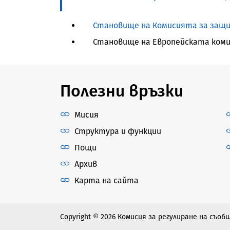
Становище на Комисията за защи
Становище на Европейската коми
Полезни връзки
Мисия
Структура и функции
Пощи
Архив
Карта на сайта
Copyright © 2026 Комисия за регулиране на съо