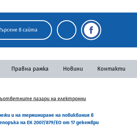
Правна рамка
Новини
Контакти
 съответните пазари на електронни
ежи и на терминиране на повиквания в
поръка на ЕК 2007/879/ЕО от 17 декември