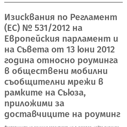
Изисквания по Регламент
(ЕС) № 531/2012 на
Европейския парламент и
на Съвета от 13 юни 2012
година относно роуминга
в обществени мобилни
съобщителни мрежи в
рамките на Съюза,
приложими за
доставчиците на роуминг