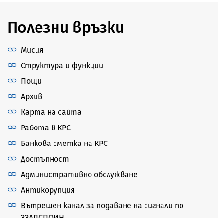
Полезни връзки
Мисия
Структура и функции
Пощи
Архив
Карта на сайта
Работа в КРС
Банкова сметка на КРС
Достъпност
Административно обслужване
Антикорупция
Вътрешен канал за подаване на сигнали по
ЗЗЛПСПОИН