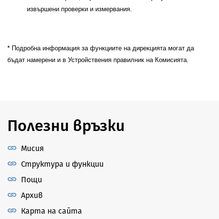
извършени проверки и измервания.
* Подробна информация за функциите на дирекцията могат да
бъдат намерени и в Устройствения правилник на Комисията.
Полезни връзки
Мисия
Структура и функции
Пощи
Архив
Карта на сайта