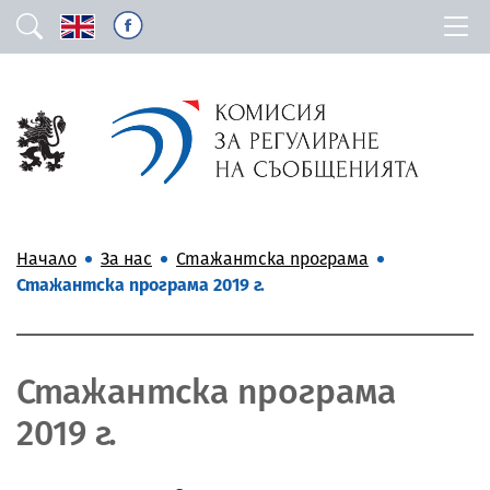
Начало
За нас
Стажантска програма
Стажантска програма 2019 г.
Стажантска програма
2019 г.