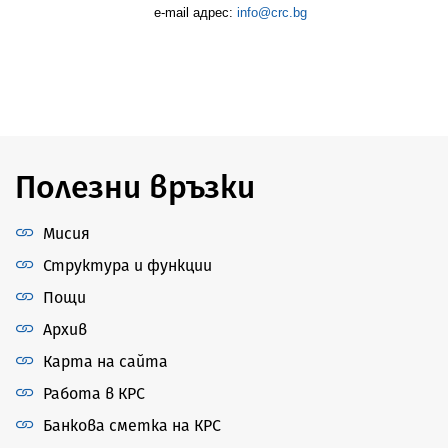
e-mail адрес:
info@crc.bg
Полезни връзки
Мисия
Структура и функции
Пощи
Архив
Карта на сайта
Работа в КРС
Банкова сметка на КРС