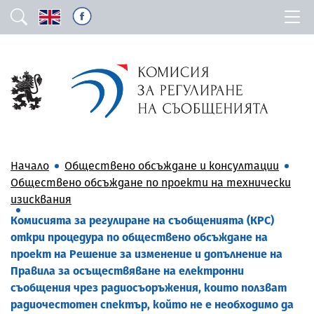
Начало
Обществено обсъждане и консултации
Обществено обсъждане по проекти на технически
изисквания
Комисията за регулиране на съобщенията (КРС)
откри процедура по обществено обсъждане на
проект на Решение за изменение и допълнение на
Правила за осъществяване на електронни
съобщения чрез радиосъоръжения, които ползват
радиочестотен спектър, който не е необходимо да