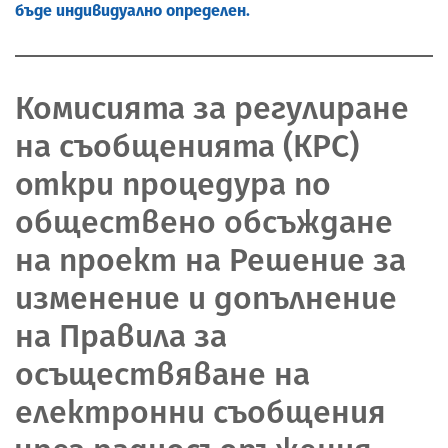
бъде индивидуално определен.
Комисията за регулиране
на съобщенията (КРС)
откри процедура по
обществено обсъждане
на проект на Решение за
изменение и допълнение
на Правила за
осъществяване на
електронни съобщения