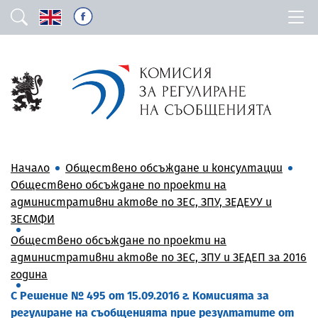
Начало
Обществено обсъждане и консултации
Обществено обсъждане по проекти на
административни актове по ЗЕС, ЗПУ, ЗЕДЕУУ и
ЗЕСМФИ
Обществено обсъждане по проекти на
административни актове по ЗЕС, ЗПУ и ЗЕДЕП за 2016
година
С Решение № 495 от 15.09.2016 г. Комисията за
регулиране на съобщенията прие резултатите от