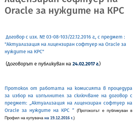
Oracle за нуждите на КРС
Договор с изх. № 03-08-103/22.12.2016 г., с предмет :
"Актуализация на лицензиран софтуер на Oracle за
нуждите на КРС"
(Договорът е публикуван на
24.02.2017 г.
)
Протокол от работата на комисията в процедура
за избор на изпълнител за сключване на договор с
предмет: „Актуализация на лицензиран софтуер на
Oracle за нуждите на КРС “
(Протоколът е публикуван в
Профил на купувача
на 19.12.2016 г.
)