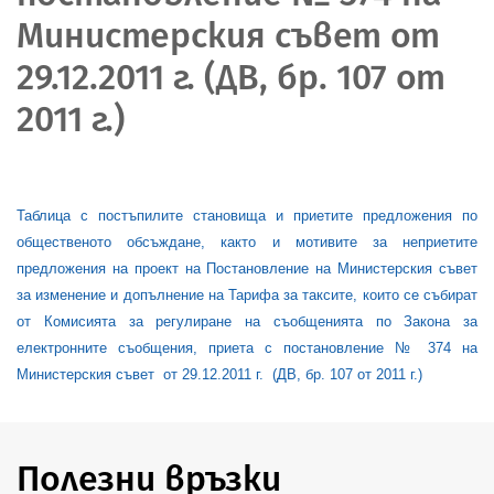
Министерския съвет от
29.12.2011 г. (ДВ, бр. 107 от
2011 г.)
Таблица с постъпилите становища и приетите предложения по
общественото обсъждане, както и мотивите за неприетите
предложения на проект на Постановление на Министерския съвет
за изменение и допълнение на Тарифа за таксите, които се събират
от Комисията за регулиране на съобщенията по Закона за
електронните съобщения, приета с постановление № 374 на
Министерския съвет
от 29.12.2011 г.
(ДВ, бр. 107 от 2011 г.)
Полезни връзки