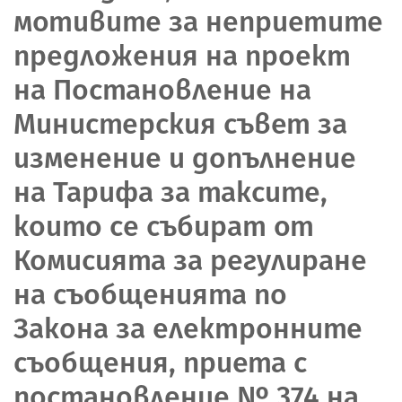
мотивите за неприетите
предложения на проект
на Постановление на
Министерския съвет за
изменение и допълнение
на Тарифа за таксите,
които се събират от
Комисията за регулиране
на съобщенията по
Закона за електронните
съобщения, приета с
постановление № 374 на