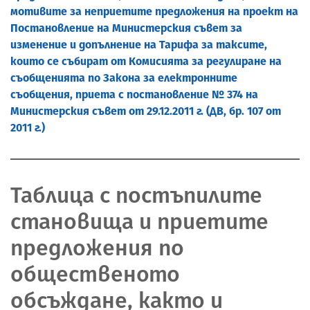
мотивите за неприетите предложения на проект на
Постановление на Министерския съвет за
изменение и допълнение на Тарифа за таксите,
които се събират от Комисията за регулиране на
съобщенията по Закона за електронните
съобщения, приета с постановление № 374 на
Министерския съвет от 29.12.2011 г. (ДВ, бр. 107 от
2011 г.)
Таблица с постъпилите
становища и приетите
предложения по
общественото
обсъждане, както и