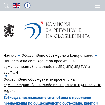
Начало
Обществено обсъждане и консултации
Обществено обсъждане по проекти на
административни актове по ЗЕС, ЗПУ, ЗЕДЕУУ и
ЗЕСМФИ
Обществено обсъждане по проекти на
административни актове по ЗЕС, ЗПУ и ЗЕДЕП за 2016
година
Таблица с постъпилите становища и приетите
предложения по общественото обсъждане, както и