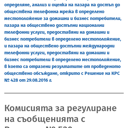
определяне, анализ и оценка на пазара на достъп до
обществена телефонна мрежа в определено
местоположение за домашни и бизнес потребители,
пазара на обществено достъпни национални
телефонни услуги, предоставяни на домашни и
бизнес потребители в определено местоположение,
и пазара на обществено достъпни международни
телефонни услуги, предоставяни на домашни и
бизнес потребители в определено местоположение,
в което са отразени резултатите от проведеното
обществено обсъждане, открито с Решение на КРС
№ 428 от 29.08.2016 г.
Комисията за регулиране
на съобщенията с