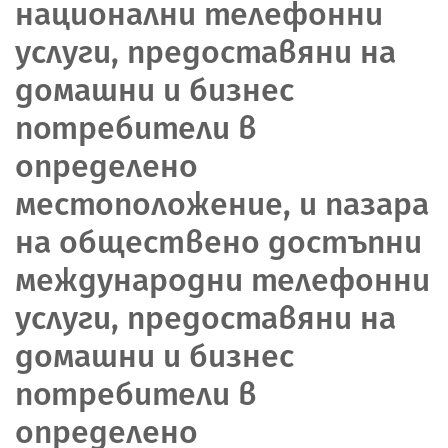
национални телефонни
услуги, предоставяни на
домашни и бизнес
потребители в
определено
местоположение, и пазара
на обществено достъпни
международни телефонни
услуги, предоставяни на
домашни и бизнес
потребители в
определено