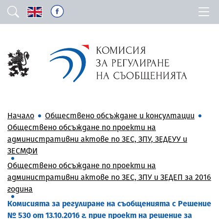
Начало
Обществено обсъждане и консултации
Обществено обсъждане по проекти на
административни актове по ЗЕС, ЗПУ, ЗЕДЕУУ и
ЗЕСМФИ
Обществено обсъждане по проекти на
административни актове по ЗЕС, ЗПУ и ЗЕДЕП за 2016
година
Комисията за регулиране на съобщенията с Решение
№ 530 от 13.10.2016 г. прие проект на решение за