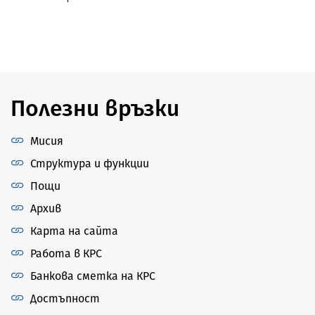
Полезни връзки
Мисия
Структура и функции
Пощи
Архив
Карта на сайта
Работа в КРС
Банкова сметка на КРС
Достъпност