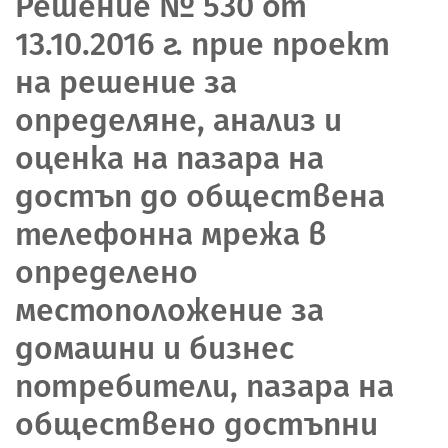
Решение № 530 от
13.10.2016 г. прие проект
на решение за
определяне, анализ и
оценка на пазара на
достъп до обществена
телефонна мрежа в
определено
местоположение за
домашни и бизнес
потребители, пазара на
обществено достъпни