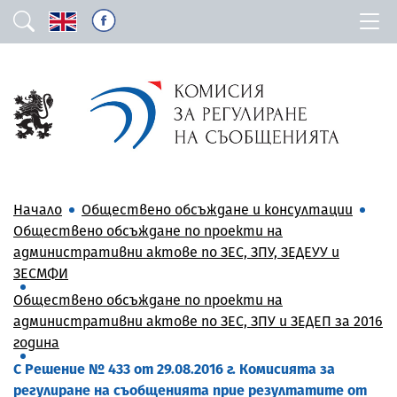
Начало
Обществено обсъждане и консултации
Обществено обсъждане по проекти на
административни актове по ЗЕС, ЗПУ, ЗЕДЕУУ и
ЗЕСМФИ
Обществено обсъждане по проекти на
административни актове по ЗЕС, ЗПУ и ЗЕДЕП за 2016
година
С Решение № 433 от 29.08.2016 г. Комисията за
регулиране на съобщенията прие резултатите от