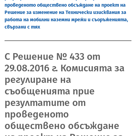
проведеното обществено обсъждане на проект на
Решение за изменение на Технически изисквания за
работа на мобилни наземни мрежи и съоръженията,
свързани с тях
С Решение № 433 от
29.08.2016 г. Комисията за
регулиране на
съобщенията прие
резултатите от
проведеното
обществено обсъждане