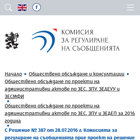
Начало
Обществено обсъждане и консултации
Обществено обсъждане по проекти на
административни актове по ЗЕС, ЗПУ, ЗЕДЕУУ и
ЗЕСМФИ
Обществено обсъждане по проекти на
административни актове по ЗЕС, ЗПУ и ЗЕДЕП за 2016
година
С Решение № 387 от 28.07.2016 г. Комисията за
регулиране на съобщенията прие проект на решение