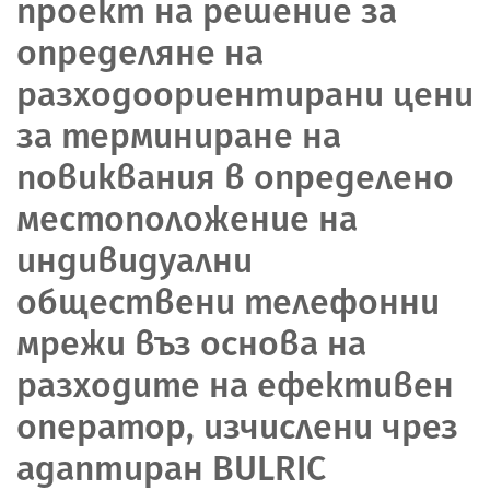
проект на решение за
определяне на
разходоориентирани цени
за терминиране на
повиквания в определено
местоположение на
индивидуални
обществени телефонни
мрежи въз основа на
разходите на ефективен
оператор, изчислени чрез
адаптиран BULRIC