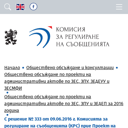
Начало
Обществено обсъждане и консултации
Обществено обсъждане по проекти на
административни актове по ЗЕС, ЗПУ, ЗЕДЕУУ и
ЗЕСМФИ
Обществено обсъждане по проекти на
административни актове по ЗЕС, ЗПУ и ЗЕДЕП за 2016
година
С решение № 333 от 09.06.2016 г. Комисията за
регулиране на съобщенията (КРС) прие Проект на