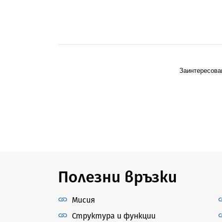
Заинтересова
Полезни връзки
Мисия
Структура и функции