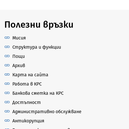
Полезни връзки
Мисия
Структура и функции
Пощи
Архив
Карта на сайта
Работа в КРС
Банкова сметка на КРС
Достъпност
Административно обслужване
Антикорупция