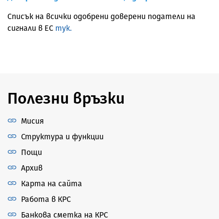
Списък на всички одобрени доверени податели на
сигнали в ЕС
тук.
Полезни връзки
Мисия
Структура и функции
Пощи
Архив
Карта на сайта
Работа в КРС
Банкова сметка на КРС