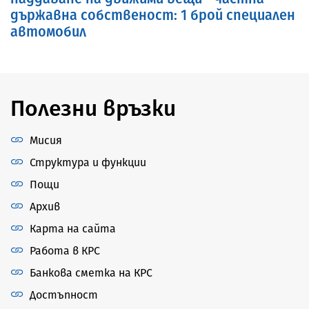
държавна собственост: 1 брой специален
автомобил
Полезни връзки
Мисия
Структура и функции
Пощи
Архив
Карта на сайта
Работа в КРС
Банкова сметка на КРС
Достъпност