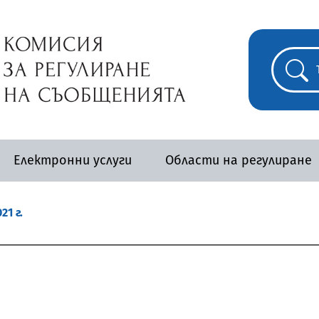
Електронни услуги
Области на регулиране
21 г.