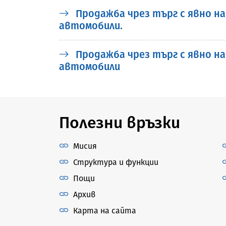
Продажба чрез търг с явно на
автомобили.
Продажба чрез търг с явно на
автомобили
Полезни връзки
Мисия
Структура и функции
Пощи
Архив
Карта на сайта