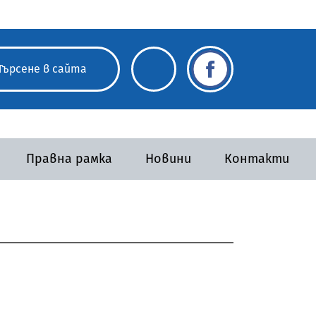
Правна рамка
Новини
Контакти