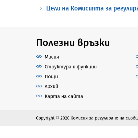
Цели на Комисията за регулира
Полезни връзки
Мисия
Структура и функции
Пощи
Архив
Карта на сайта
Copyright © 2026 Комисия за регулиране на съо