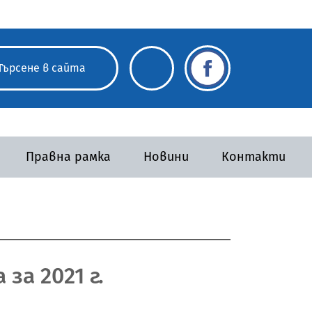
Правна рамка
Новини
Контакти
за 2021 г.