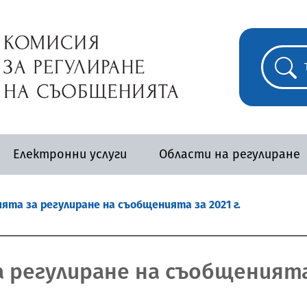
Електронни услуги
Области на регулиране
ята за регулиране на съобщенията за 2021 г.
 регулиране на съобщенията 