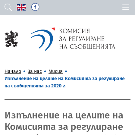
Начало
За нас
Мисия
Изпълнение на целите на Комисията за регулиране
на съобщенията за 2020 г.
Изпълнение на целите на
Комисията за регулиране