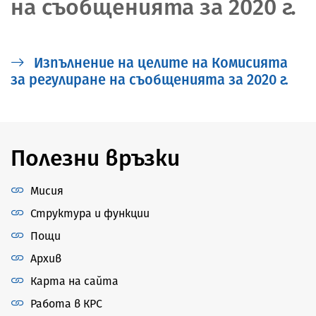
на съобщенията за 2020 г.
Изпълнение на целите на Комисията
за регулиране на съобщенията за 2020 г.
Полезни връзки
Мисия
Структура и функции
Пощи
Архив
Карта на сайта
Работа в КРС