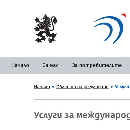
Начало
За нас
За потребителите
Начало
Области на регулиране
Услуги
Услуги за междунаро