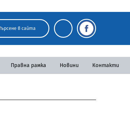
Правна рамка
Новини
Контакти