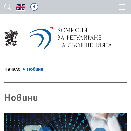
Начало
Новини
Новини