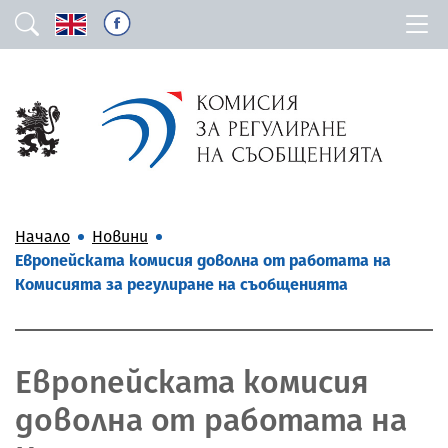
Начало
Новини
Европейската комисия доволна от работата на
Комисията за регулиране на съобщенията
Европейската комисия
доволна от работата на