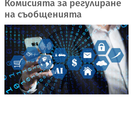
Комисията за регулиране
на съобщенията