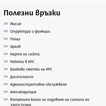
Полезни връзки
Мисия
Структура и функции
Пощи
Архив
Карта на сайта
Работа в КРС
Банкова сметка на КРС
Достъпност
Административно обслужване
Антикорупция
Вътрешен канал за подаване на сигнали по
ЗЗЛПСПОИН